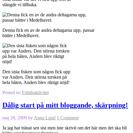
slängde vi tillbaka.
Denna fick en av de andra deltagarna upp, passar
bättre i Medelhavet.
Den sista fisken som någon fick upp
var Anders. Den största torsken på
hela båten, Anders blev riktigt nöjd!
Posted in:
Fritidsaktivitet
Dålig start på mitt bloggande, skärpning!
maj 28, 2009
by
Anna Lund
1 Comment
Ja jag har tränat sen sist men inte skrivit om det här men det ska bli