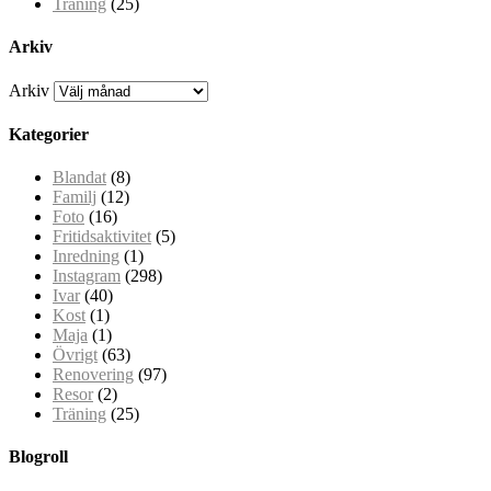
Träning
(25)
Arkiv
Arkiv
Kategorier
Blandat
(8)
Familj
(12)
Foto
(16)
Fritidsaktivitet
(5)
Inredning
(1)
Instagram
(298)
Ivar
(40)
Kost
(1)
Maja
(1)
Övrigt
(63)
Renovering
(97)
Resor
(2)
Träning
(25)
Blogroll