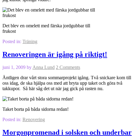
Det blev en omelett med färska jordgubbar till
frukost
Posted in:
Träning
Renoveringen är igång på riktigt!
juni 1, 2009
by
Anna Lund
2 Comments
Äntligen drar vårt stora sommarprojekt igång. Två snickare kom till
oss idag, de ska hjälpa oss med att bryta upp taket och göra två
takkupor. Så här såg det ut när jag gick på rasten nu.
Taket borta på båda sidorna redan!
Posted in:
Renovering
Morgonpromenad i solsken och underbar