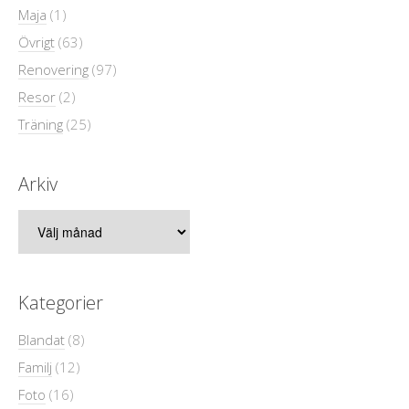
Maja
(1)
Övrigt
(63)
Renovering
(97)
Resor
(2)
Träning
(25)
Arkiv
Arkiv
Kategorier
Blandat
(8)
Familj
(12)
Foto
(16)