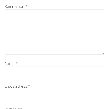
Kommentar
*
Namn
*
E-postadress
*