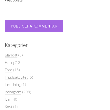
Webbplats
Kategorier
Blandat
(8)
Familj
(12)
Foto
(16)
Fritidsaktivitet
(5)
Inredning
(1)
Instagram
(298)
Ivar
(40)
Kost
(1)