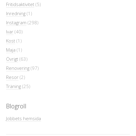
Fritidsaktivitet
(5)
Inredning
(1)
Instagram
(298)
Ivar
(40)
Kost
(1)
Maja
(1)
Övrigt
(63)
Renovering
(97)
Resor
(2)
Träning
(25)
Blogroll
Jobbets hemsida