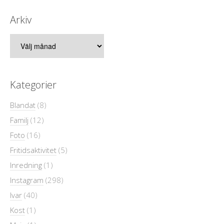
Arkiv
Arkiv
Kategorier
Blandat
(8)
Familj
(12)
Foto
(16)
Fritidsaktivitet
(5)
Inredning
(1)
Instagram
(298)
Ivar
(40)
Kost
(1)