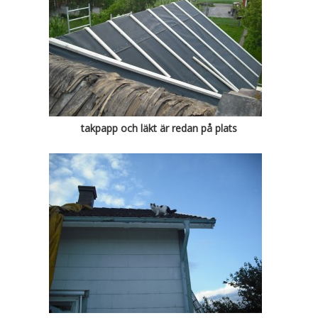
takpapp och läkt är redan på plats