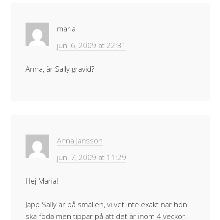
maria
juni 6, 2009 at 22:31
Anna, är Sally gravid?
Anna Jansson
juni 7, 2009 at 11:29
Hej Maria!
Japp Sally är på smällen, vi vet inte exakt när hon
ska föda men tippar på att det är inom 4 veckor.