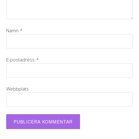
Namn
*
E-postadress
*
Webbplats