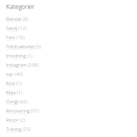
Kategorier
Blandat
(8)
Familj
(12)
Foto
(16)
Fritidsaktivitet
(5)
Inredning
(1)
Instagram
(298)
Ivar
(40)
Kost
(1)
Maja
(1)
Övrigt
(63)
Renovering
(97)
Resor
(2)
Träning
(25)