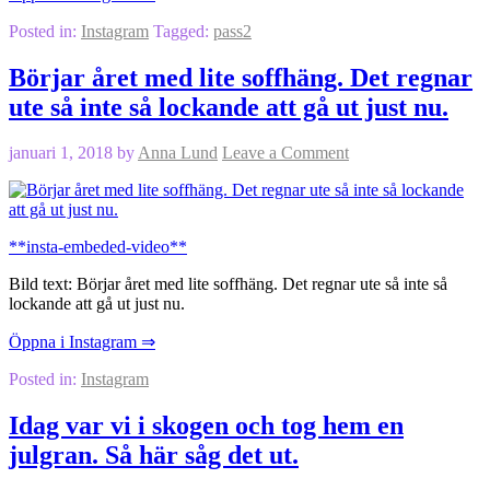
Posted in:
Instagram
Tagged:
pass2
Börjar året med lite soffhäng. Det regnar
ute så inte så lockande att gå ut just nu.
januari 1, 2018
by
Anna Lund
Leave a Comment
**insta-embeded-video**
Bild text: Börjar året med lite soffhäng. Det regnar ute så inte så
lockande att gå ut just nu.
Öppna i Instagram ⇒
Posted in:
Instagram
Idag var vi i skogen och tog hem en
julgran. Så här såg det ut.