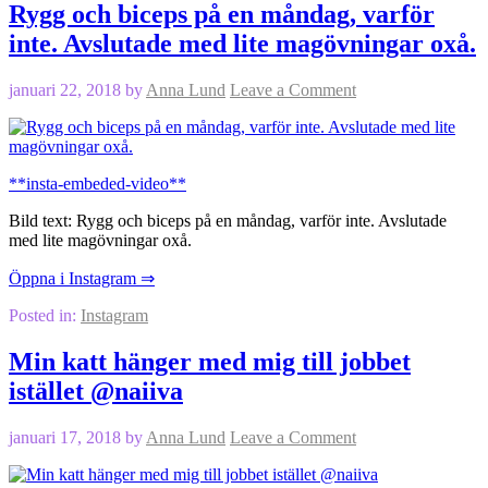
Rygg och biceps på en måndag, varför
inte. Avslutade med lite magövningar oxå.
januari 22, 2018
by
Anna Lund
Leave a Comment
**insta-embeded-video**
Bild text: Rygg och biceps på en måndag, varför inte. Avslutade
med lite magövningar oxå.
Öppna i Instagram ⇒
Posted in:
Instagram
Min katt hänger med mig till jobbet
istället @naiiva
januari 17, 2018
by
Anna Lund
Leave a Comment