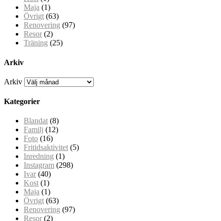
Maja
(1)
Övrigt
(63)
Renovering
(97)
Resor
(2)
Träning
(25)
Arkiv
Arkiv
Kategorier
Blandat
(8)
Familj
(12)
Foto
(16)
Fritidsaktivitet
(5)
Inredning
(1)
Instagram
(298)
Ivar
(40)
Kost
(1)
Maja
(1)
Övrigt
(63)
Renovering
(97)
Resor
(2)