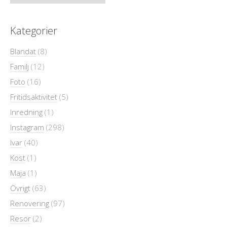
Kategorier
Blandat
(8)
Familj
(12)
Foto
(16)
Fritidsaktivitet
(5)
Inredning
(1)
Instagram
(298)
Ivar
(40)
Kost
(1)
Maja
(1)
Övrigt
(63)
Renovering
(97)
Resor
(2)