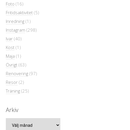
Foto
(16)
Fritidsaktivitet
(5)
Inredning
(1)
Instagram
(298)
Ivar
(40)
Kost
(1)
Maja
(1)
Övrigt
(63)
Renovering
(97)
Resor
(2)
Träning
(25)
Arkiv
Arkiv