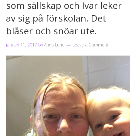
som sällskap och Ivar leker
av sig på förskolan. Det
blåser och snöar ute.
januari 11, 2017
by
Anna Lund
Leave a Comment