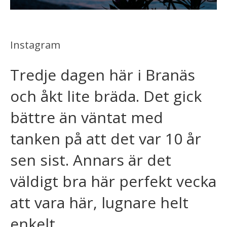
Instagram
Tredje dagen här i Branäs
och åkt lite bräda. Det gick
bättre än väntat med
tanken på att det var 10 år
sen sist. Annars är det
väldigt bra här perfekt vecka
att vara här, lugnare helt
enkelt.