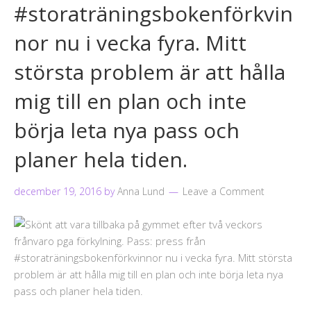
#storaträningsbokenförkvin
nor nu i vecka fyra. Mitt
största problem är att hålla
mig till en plan och inte
börja leta nya pass och
planer hela tiden.
december 19, 2016
by
Anna Lund
Leave a Comment